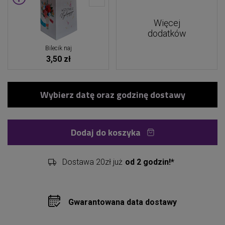
Więcej
dodatków
Bilecik naj
3,50 zł
Dodaj do koszyka
Dostawa 20zł już
od 2 godzin!*
Gwarantowana data dostawy