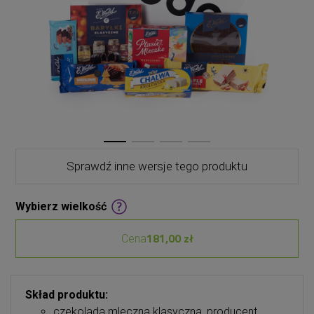
Sprawdź inne wersje tego produktu
Wybierz wielkość
181,00 zł
Cena
Skład produktu:
czekolada mleczna klasyczna, producent