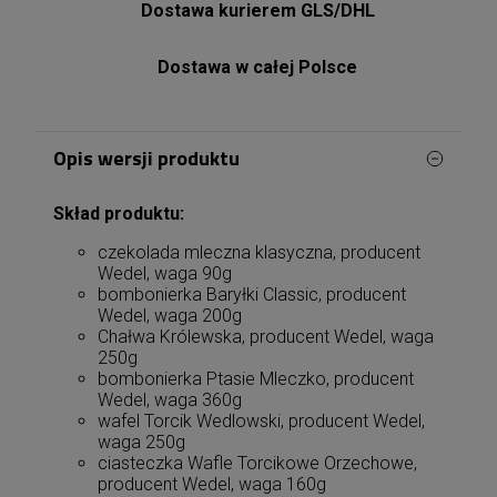
Dostawa kurierem GLS/DHL
Dostawa w całej Polsce
Opis wersji produktu
Skład produktu:
czekolada mleczna klasyczna, producent
Wedel, waga 90g
bombonierka Baryłki Classic, producent
Wedel, waga 200g
Chałwa Królewska, producent Wedel, waga
250g
bombonierka Ptasie Mleczko, producent
Wedel, waga 360g
wafel Torcik Wedlowski, producent Wedel,
waga 250g
ciasteczka Wafle Torcikowe Orzechowe,
producent Wedel, waga 160g