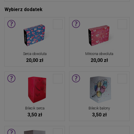
Wybierz dodatek
Serca obwoluta
Miłosna obwoluta
20,00 zł
20,00 zł
Bilecik serca
Bilecik balony
3,50 zł
3,50 zł