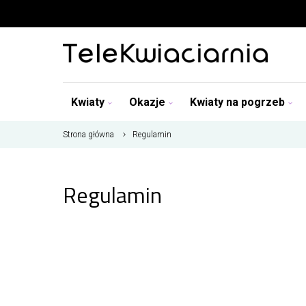
Kwiaty
Okazje
Kwiaty na pogrzeb
Strona główna
Regulamin
Regulamin