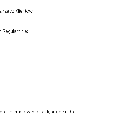
 rzecz Klientów:
 Regulaminie;
epu Internetowego następujące usługi: