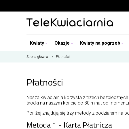
Kwiaty
Okazje
Kwiaty na pogrzeb
Strona główna
Płatności
Płatności
Nasza kwiaciarnia korzysta z trzech bezpiecznych
środki na naszym koncie do 30 minut od momentu 
Poniżej znajdują się trzy metody z podziałem na 
Metoda 1 - Karta Płatnicza