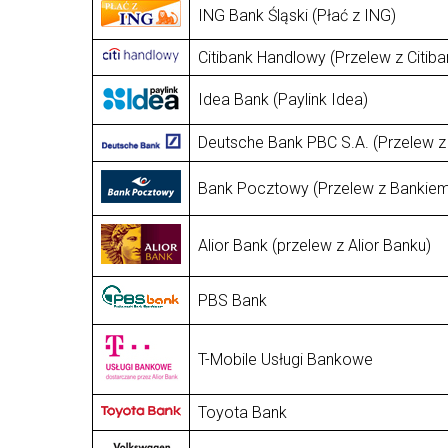
ING Bank Śląski (Płać z ING)
Citibank Handlowy (Przelew z Citiba
Idea Bank (Paylink Idea)
Deutsche Bank PBC S.A. (Przelew z
Bank Pocztowy (Przelew z Banki
Alior Bank (przelew z Alior Banku)
PBS Bank
T-Mobile Usługi Bankowe
Toyota Bank