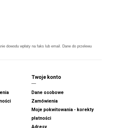
ie dowodu wpłaty na faks lub email. Dane do przelewu
Twoje konto
enia
Dane osobowe
ności
Zamówienia
Moje pokwitowania - korekty
płatności
Adresy