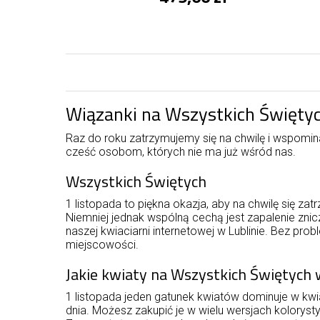
Wiązanki na Wszystkich Świętyc
Raz do roku zatrzymujemy się na chwilę i wspomi
cześć osobom, których nie ma już wśród nas.
Wszystkich Świętych
1 listopada to piękna okazja, aby na chwilę się z
Niemniej jednak wspólną cechą jest zapalenie znic
naszej kwiaciarni internetowej w Lublinie. Bez pr
miejscowości.
Jakie kwiaty na Wszystkich Świętych
1 listopada jeden gatunek kwiatów dominuje w kw
dnia. Możesz zakupić je w wielu wersjach koloryst