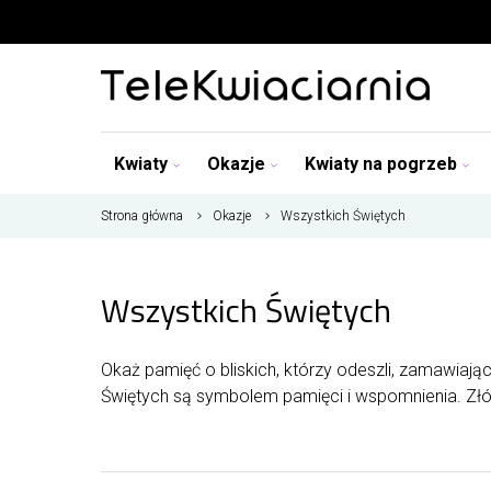
Kwiaty
Okazje
Kwiaty na pogrzeb
Strona główna
Okazje
Wszystkich Świętych
Wszystkich Świętych
Okaż pamięć o bliskich, którzy odeszli, zamawiaj
Świętych są symbolem pamięci i wspomnienia. Złóż