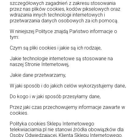
szczegółowych zagadnień z zakresu stosowania
przez nas plików cookies, kodów pikselowych oraz
wdrażania innych technologii internetowych i
przetwarzania danych osobowych za ich pomocą.
W niniejszej Polityce znajdą Państwo informacje o
tym:
Czym są pliki cookies i jakie są ich rodzaje,
Jakie technologie internetowe są stosowane na
naszej Stronie Internetowej,
Jakie dane przetwarzamy,
W jaki sposób i do jakich celów wykorzystujemy dane,
Do kogo i w jaki sposób przesyłamy dane,
Przez jaki czas przechowujemy informacje zawarte w
cookies.
Polityka cookies Sklepu Internetowego
telekwiaciarnia.pl nie stanowi źródła obowiązków dla
Osoby Odwiedzającej, Klienta Sklepu Internetowego.