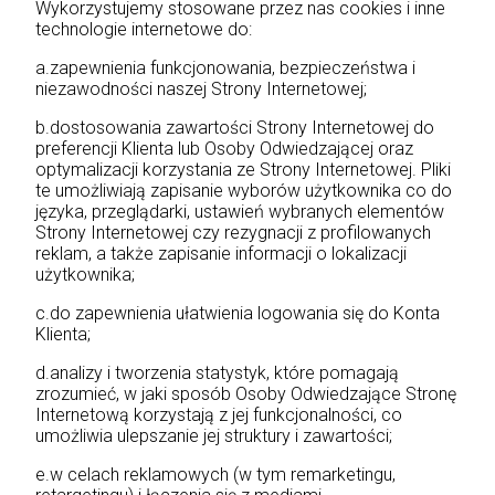
Wykorzystujemy stosowane przez nas cookies i inne
technologie internetowe do:
a.zapewnienia funkcjonowania, bezpieczeństwa i
niezawodności naszej Strony Internetowej;
b.dostosowania zawartości Strony Internetowej do
preferencji Klienta lub Osoby Odwiedzającej oraz
optymalizacji korzystania ze Strony Internetowej. Pliki
te umożliwiają zapisanie wyborów użytkownika co do
języka, przeglądarki, ustawień wybranych elementów
Strony Internetowej czy rezygnacji z profilowanych
reklam, a także zapisanie informacji o lokalizacji
użytkownika;
c.do zapewnienia ułatwienia logowania się do Konta
Klienta;
d.analizy i tworzenia statystyk, które pomagają
zrozumieć, w jaki sposób Osoby Odwiedzające Stronę
Internetową korzystają z jej funkcjonalności, co
umożliwia ulepszanie jej struktury i zawartości;
e.w celach reklamowych (w tym remarketingu,