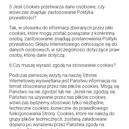
5.Jeśli cookies przetwarza dane osobowe, czy
wówczas znajduje zastosowanie Polityka
prywatności?
Tak, w stosunku do informacji zbieranych przez pliki
cookies, które mogą zostać powiązane z konkretną
osobą, zastosowanie znajdują postanowienia Polityki
prywatności Sklepu Internetowego odnoszące się do
danych osobowych, w szczególności dotyczące praw
osoby, której dane dotyczą.
6.Czy muszę wyrazić zgodę na stosowanie cookies?
Podczas pierwszej wizyty na naszej Stronie
Internetowej wyświetlana jest Państwu informacja na
temat stosowania przez nas plików cookies. Mogą się
Państwo na nie zgodzić lub nie. Jeżeli nie zgodzą się
Państwo na używanie przez nas plików cookies,
wówczas będziemy stosować tylko niezbędne,
techniczne cookies, konieczne do prawidłowego
funkcjonowania Strony. Cookies, które nie należą do
grupy plików technicznych, zostaną załadowane
dopiero po wyrażeniu przez Państwa zgody na