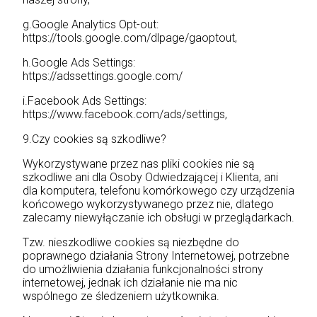
g.Google Analytics Opt-out:
https://tools.google.com/dlpage/gaoptout,
h.Google Ads Settings:
https://adssettings.google.com/
i.Facebook Ads Settings:
https://www.facebook.com/ads/settings,
9.Czy cookies są szkodliwe?
Wykorzystywane przez nas pliki cookies nie są
szkodliwe ani dla Osoby Odwiedzającej i Klienta, ani
dla komputera, telefonu komórkowego czy urządzenia
końcowego wykorzystywanego przez nie, dlatego
zalecamy niewyłączanie ich obsługi w przeglądarkach.
Tzw. nieszkodliwe cookies są niezbędne do
poprawnego działania Strony Internetowej, potrzebne
do umożliwienia działania funkcjonalności strony
internetowej, jednak ich działanie nie ma nic
wspólnego ze śledzeniem użytkownika.