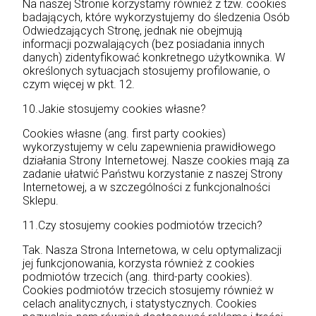
Na naszej Stronie korzystamy również z tzw. cookies
badających, które wykorzystujemy do śledzenia Osób
Odwiedzających Stronę, jednak nie obejmują
informacji pozwalających (bez posiadania innych
danych) zidentyfikować konkretnego użytkownika. W
określonych sytuacjach stosujemy profilowanie, o
czym więcej w pkt. 12.
10.Jakie stosujemy cookies własne?
Cookies własne (ang. first party cookies)
wykorzystujemy w celu zapewnienia prawidłowego
działania Strony Internetowej. Nasze cookies mają za
zadanie ułatwić Państwu korzystanie z naszej Strony
Internetowej, a w szczególności z funkcjonalności
Sklepu.
11.Czy stosujemy cookies podmiotów trzecich?
Tak. Nasza Strona Internetowa, w celu optymalizacji
jej funkcjonowania, korzysta również z cookies
podmiotów trzecich (ang. third-party cookies).
Cookies podmiotów trzecich stosujemy również w
celach analitycznych, i statystycznych. Cookies