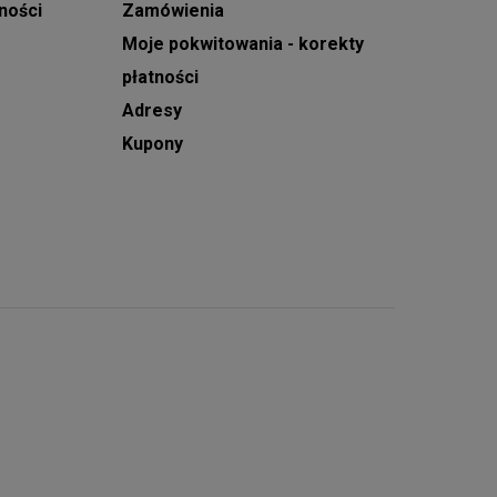
ności
Zamówienia
Moje pokwitowania - korekty
płatności
Adresy
Kupony