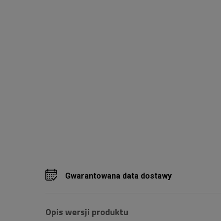
Gwarantowana data dostawy
Opis wersji produktu