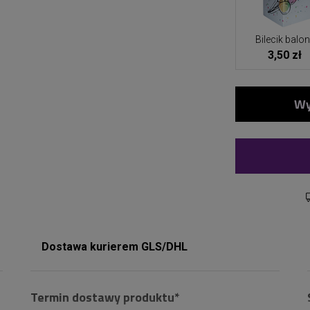
Bilecik balo
3,50 zł
Dostawa kurierem GLS/DHL
Termin dostawy produktu*