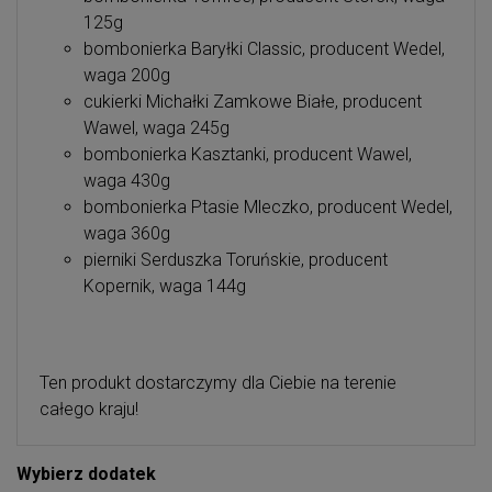
125g
bombonierka Baryłki Classic, producent Wedel,
waga 200g
cukierki Michałki Zamkowe Białe, producent
Wawel, waga 245g
bombonierka Kasztanki, producent Wawel,
waga 430g
bombonierka Ptasie Mleczko, producent Wedel,
waga 360g
pierniki Serduszka Toruńskie, producent
Kopernik, waga 144g
Ten produkt dostarczymy dla Ciebie na terenie
całego kraju!
Wybierz dodatek