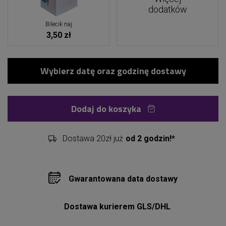
dodatków
Bilecik naj
3,50 zł
Dodaj do koszyka
Dostawa 20zł już
od 2 godzin!*
Gwarantowana data dostawy
Dostawa kurierem GLS/DHL