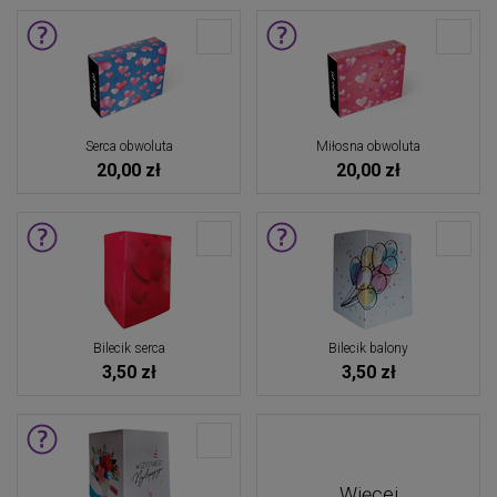
Serca obwoluta
Miłosna obwoluta
20,00 zł
20,00 zł
Bilecik serca
Bilecik balony
3,50 zł
3,50 zł
Więcej