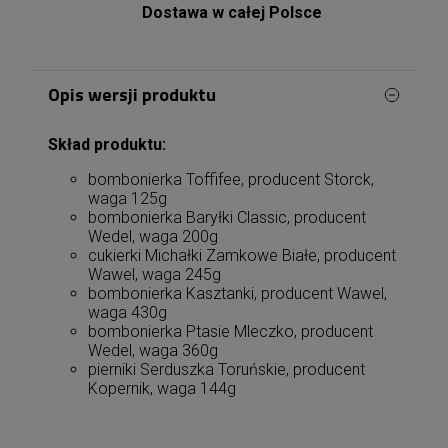
Dostawa w całej Polsce
Opis wersji produktu
Skład produktu:
bombonierka Toffifee, producent Storck,
waga 125g
bombonierka Baryłki Classic, producent
Wedel, waga 200g
cukierki Michałki Zamkowe Białe, producent
Wawel, waga 245g
bombonierka Kasztanki, producent Wawel,
waga 430g
bombonierka Ptasie Mleczko, producent
Wedel, waga 360g
pierniki Serduszka Toruńskie, producent
Kopernik, waga 144g