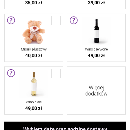
35,00 zł
39,00 zł
Misiek pluszowy
Wino czerwone
40,00 zł
49,00 zł
Więcej
dodatków
Wino białe
49,00 zł