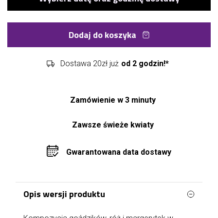
Dodaj do koszyka
Dostawa 20zł już
od 2 godzin!*
Zamówienie w 3 minuty
Zawsze świeże kwiaty
Gwarantowana data dostawy
Opis wersji produktu