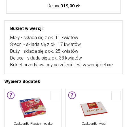
319,00 zł
Deluxe
Bukiet w wersji:
Mały - składa się z ok. 11 kwiatów
Średni - składa się z ok. 17 kwiatów
Duży - składa się z ok. 25 kwiatów
Deluxe - składa się z ok. 33 kwiatów
Bukiet przedstawiony na zdjęciu jest w wersji deluxe
Wybierz dodatek
Czekoladki Ptasie mleczko
Czekoladki Merci