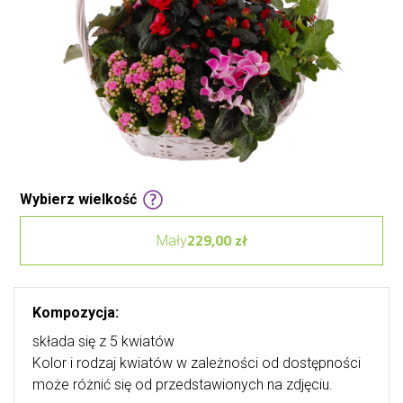
Wybierz wielkość
229,00 zł
Mały
Kompozycja:
składa się z 5 kwiatów
Kolor i rodzaj kwiatów w zależności od dostępności
może różnić się od przedstawionych na zdjęciu.