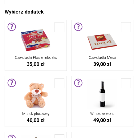
Wybierz dodatek
Czekoladki Ptasie mleczko
Czekoladki Merci
35,00 zł
39,00 zł
Misiek pluszowy
Wino czerwone
40,00 zł
49,00 zł