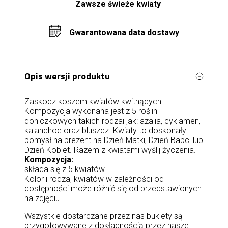
Zawsze świeże kwiaty
Gwarantowana data dostawy
Opis wersji produktu
Zaskocz koszem kwiatów kwitnących!
Kompozycja wykonana jest z 5 roślin
doniczkowych takich rodzai jak: azalia, cyklamen,
kalanchoe oraz bluszcz. Kwiaty to doskonały
pomysł na prezent na Dzień Matki, Dzień Babci lub
Dzień Kobiet. Razem z kwiatami wyślij życzenia.
Kompozycja:
składa się z 5 kwiatów
Kolor i rodzaj kwiatów w zależności od
dostępności może różnić się od przedstawionych
na zdjęciu.
Wszystkie dostarczane przez nas bukiety są
przygotowywane z dokładnością przez nasze