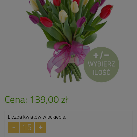
Cena: 139,00 zł
Liczba kwiatów w bukiecie:
-
+