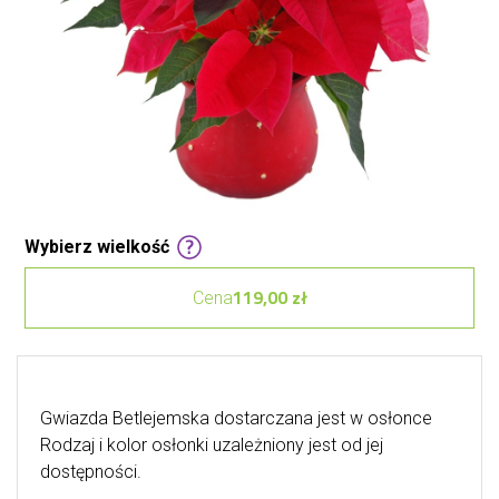
Wybierz wielkość
119,00 zł
Cena
Gwiazda Betlejemska dostarczana jest w osłonce
Rodzaj i kolor osłonki uzależniony jest od jej
dostępności.