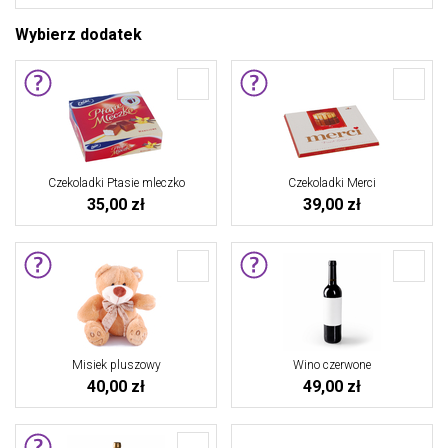
Wybierz dodatek
Czekoladki Ptasie mleczko
Czekoladki Merci
35,00 zł
39,00 zł
Misiek pluszowy
Wino czerwone
40,00 zł
49,00 zł