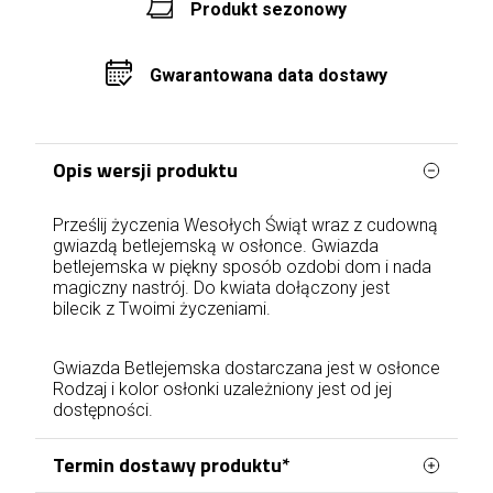
Produkt sezonowy
Gwarantowana data dostawy
Opis wersji produktu
Prześlij życzenia Wesołych Świąt wraz z cudowną
gwiazdą betlejemską w osłonce. Gwiazda
betlejemska w piękny sposób ozdobi dom i nada
magiczny nastrój. Do kwiata dołączony jest
bilecik z Twoimi życzeniami.
Gwiazda Betlejemska dostarczana jest w osłonce
Rodzaj i kolor osłonki uzależniony jest od jej
dostępności.
Termin dostawy produktu*