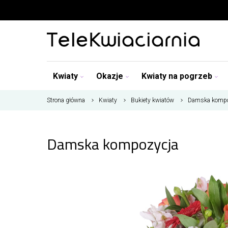
Kwiaty
Okazje
Kwiaty na pogrzeb
Strona główna
Kwiaty
Bukiety kwiatów
Damska kompo
Damska kompozycja