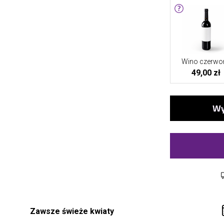
Wino czerwo
49,00 zł
Zawsze świeże kwiaty