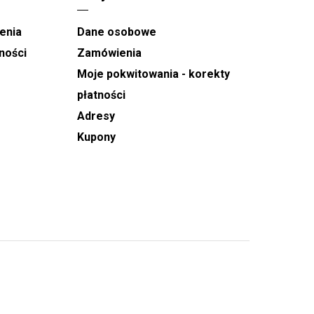
enia
Dane osobowe
ności
Zamówienia
Moje pokwitowania - korekty
płatności
Adresy
Kupony