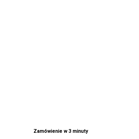
Zamówienie w 3 minuty