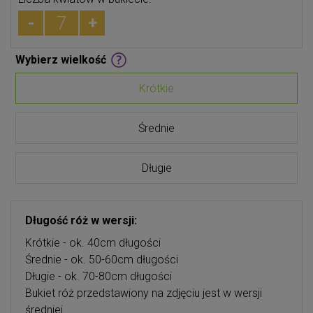
-
+
Wybierz wielkość
Krótkie
Średnie
Długie
Długość róż w wersji:
Krótkie - ok. 40cm długości
Średnie - ok. 50-60cm długości
Długie - ok. 70-80cm długości
Bukiet róż przedstawiony na zdjęciu jest w wersji
średniej.