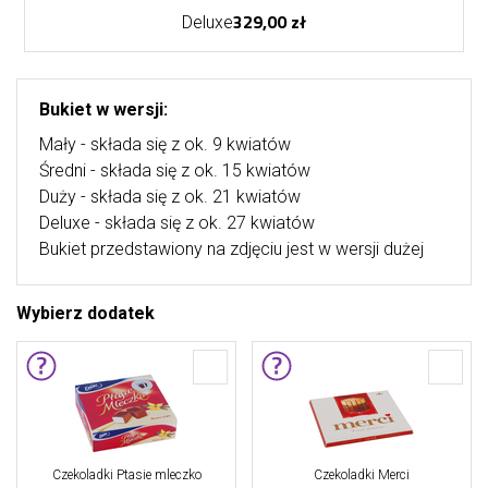
329,00 zł
Deluxe
Bukiet w wersji:
Mały - składa się z ok. 9 kwiatów
Średni - składa się z ok. 15 kwiatów
Duży - składa się z ok. 21 kwiatów
Deluxe - składa się z ok. 27 kwiatów
Bukiet przedstawiony na zdjęciu jest w wersji dużej
Wybierz dodatek
Czekoladki Ptasie mleczko
Czekoladki Merci