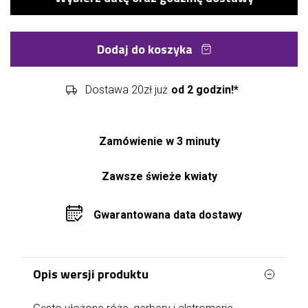
Dodaj do koszyka
Dostawa 20zł już
od 2 godzin!*
Zamówienie w 3 minuty
Zawsze świeże kwiaty
Gwarantowana data dostawy
Opis wersji produktu