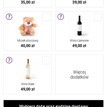
35,00 zł
39,00 zł
Misiek pluszowy
Wino czerwone
40,00 zł
49,00 zł
Więcej
dodatków
Wino białe
49,00 zł