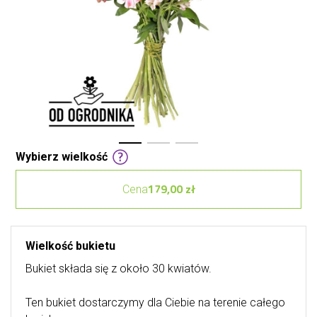
Wybierz wielkość
179,00 zł
Cena
Wielkość bukietu
Bukiet składa się z około 30 kwiatów.
Ten bukiet dostarczymy dla Ciebie na terenie całego