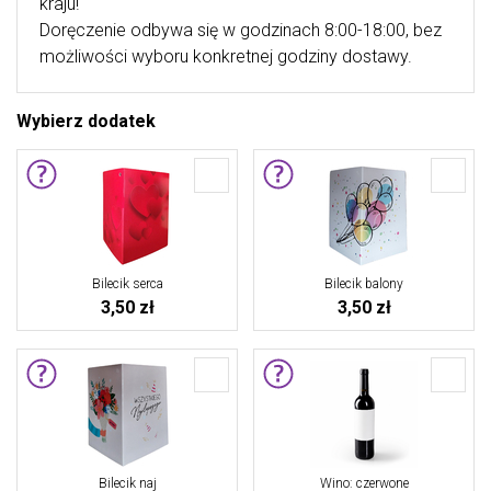
kraju!
Doręczenie odbywa się w godzinach 8:00-18:00, bez
możliwości wyboru konkretnej godziny dostawy.
Wybierz dodatek
Bilecik serca
Bilecik balony
3,50 zł
3,50 zł
Bilecik naj
Wino: czerwone