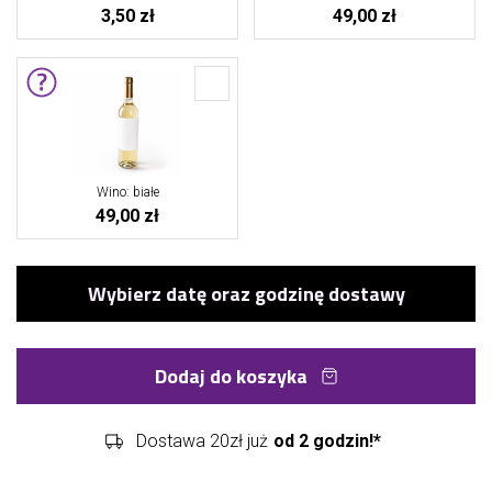
3,50 zł
49,00 zł
Wino: białe
49,00 zł
Dodaj do koszyka
Dostawa 20zł już
od 2 godzin!*