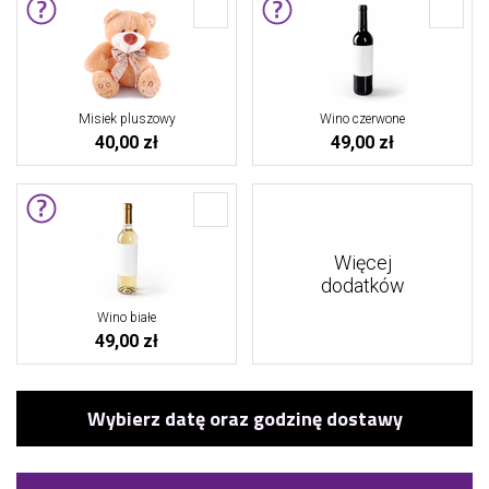
Misiek pluszowy
Wino czerwone
40,00 zł
49,00 zł
Więcej
dodatków
Wino białe
49,00 zł