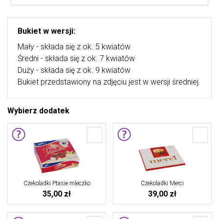
Bukiet w wersji:
Mały - składa się z ok. 5 kwiatów
Średni - składa się z ok. 7 kwiatów
Duży - składa się z ok. 9 kwiatów
Bukiet przedstawiony na zdjęciu jest w wersji średniej.
Wybierz dodatek
Czekoladki Ptasie mleczko
Czekoladki Merci
35,00 zł
39,00 zł