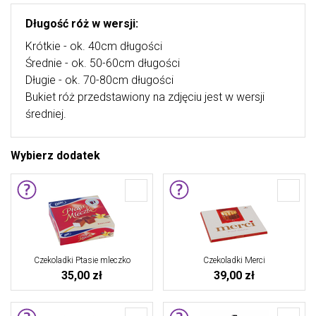
Długość róż w wersji:
Krótkie - ok. 40cm długości
Średnie - ok. 50-60cm długości
Długie - ok. 70-80cm długości
Bukiet róż przedstawiony na zdjęciu jest w wersji
średniej.
Wybierz dodatek
Czekoladki Ptasie mleczko
Czekoladki Merci
35,00 zł
39,00 zł