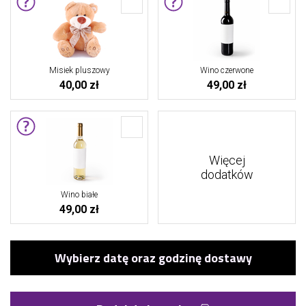
Misiek pluszowy
Wino czerwone
40,00 zł
49,00 zł
Więcej
dodatków
Wino białe
49,00 zł